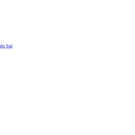
do Sul