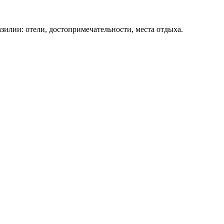
зилии: отели, достопримечательности, места отдыха.