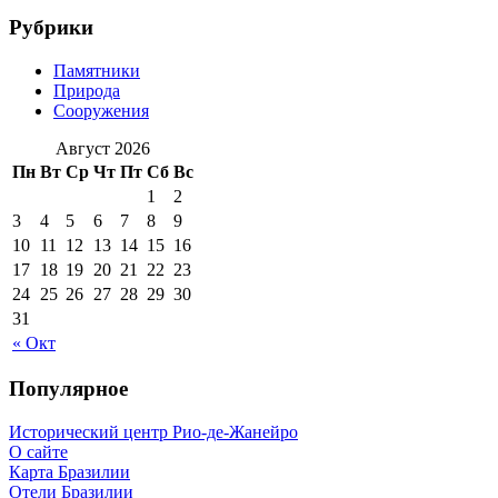
Рубрики
Памятники
Природа
Сооружения
Август 2026
Пн
Вт
Ср
Чт
Пт
Сб
Вс
1
2
3
4
5
6
7
8
9
10
11
12
13
14
15
16
17
18
19
20
21
22
23
24
25
26
27
28
29
30
31
« Окт
Популярное
Исторический центр Рио-де-Жанейро
О сайте
Карта Бразилии
Отели Бразилии