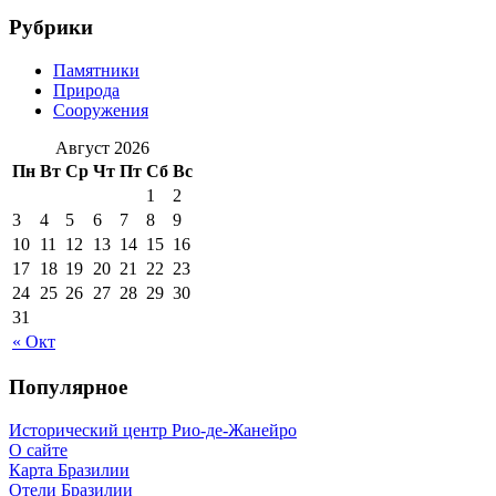
Рубрики
Памятники
Природа
Сооружения
Август 2026
Пн
Вт
Ср
Чт
Пт
Сб
Вс
1
2
3
4
5
6
7
8
9
10
11
12
13
14
15
16
17
18
19
20
21
22
23
24
25
26
27
28
29
30
31
« Окт
Популярное
Исторический центр Рио-де-Жанейро
О сайте
Карта Бразилии
Отели Бразилии