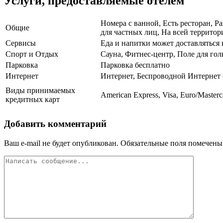
Услуги, предоставляемые отелем
Номера с ванной, Есть ресторан, Р
Общие
для частных лиц, На всей территори
Сервисы
Еда и напитки может доставляться
Спорт и Отдых
Сауна, Фитнес-центр, Поле для гол
Парковка
Парковка бесплатно
Интернет
Интернет, Беспроводной Интернет 
Виды принимаемых
American Express, Visa, Euro/Masterc
кредитных карт
Добавить комментарий
Ваш e-mail не будет опубликован.
Обязательные поля помечен