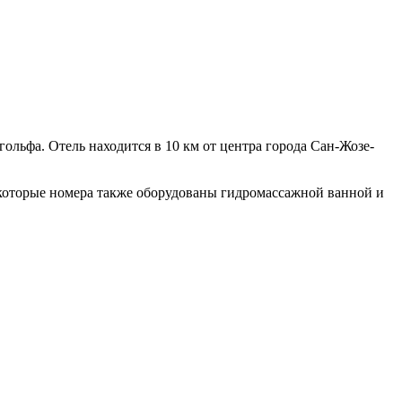
гольфа. Отель находится в 10 км от центра города Сан-Жозе-
екоторые номера также оборудованы гидромассажной ванной и