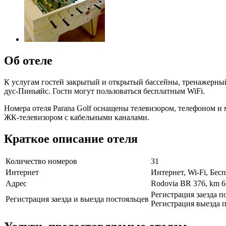
Об отеле
К услугам гостей закрытый и открытый бассейны, тренажерный з
дус-Пиньяйс. Гости могут пользоваться бесплатным WiFi.
Номера отеля Parana Golf оснащены телевизором, телефоном и
ЖК-телевизором с кабельными каналами.
Краткое описание отеля
Количество номеров
31
Интернет
Интернет, Wi-Fi, Бе
Адрес
Rodovia BR 376, km 
Регистрация заезда п
Регистрация заезда и выезда постояльцев
Регистрация выезда п