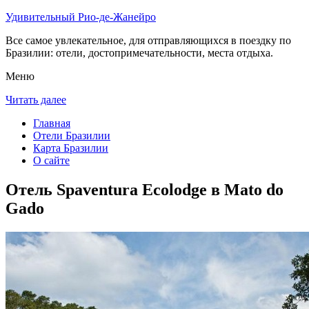
Удивительный Рио-де-Жанейро
Все самое увлекательное, для отправляющихся в поездку по
Бразилии: отели, достопримечательности, места отдыха.
Меню
Читать далее
Главная
Отели Бразилии
Карта Бразилии
О сайте
Отель Spaventura Ecolodge в Mato do
Gado