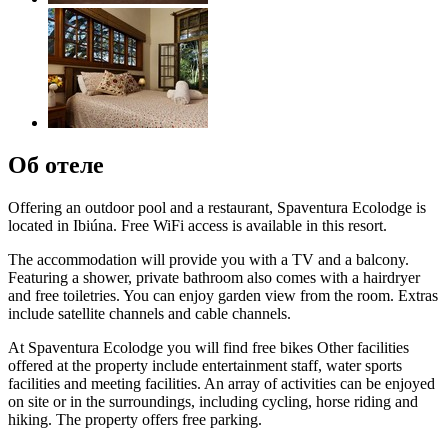
Об отеле
Offering an outdoor pool and a restaurant, Spaventura Ecolodge is
located in Ibiúna. Free WiFi access is available in this resort.
The accommodation will provide you with a TV and a balcony.
Featuring a shower, private bathroom also comes with a hairdryer
and free toiletries. You can enjoy garden view from the room. Extras
include satellite channels and cable channels.
At Spaventura Ecolodge you will find free bikes Other facilities
offered at the property include entertainment staff, water sports
facilities and meeting facilities. An array of activities can be enjoyed
on site or in the surroundings, including cycling, horse riding and
hiking. The property offers free parking.