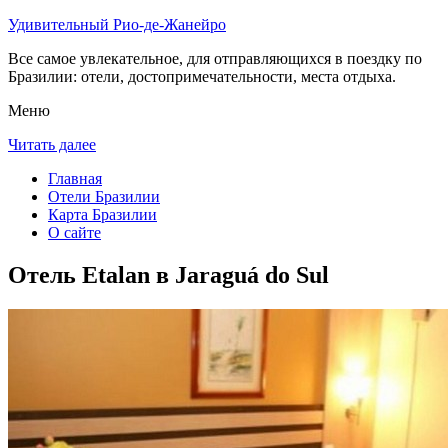
Удивительный Рио-де-Жанейро
Все самое увлекательное, для отправляющихся в поездку по
Бразилии: отели, достопримечательности, места отдыха.
Меню
Читать далее
Главная
Отели Бразилии
Карта Бразилии
О сайте
Отель Etalan в Jaraguá do Sul