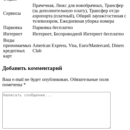
Прачечная, Люкс для новобрачных, Трансфер
(за дополнительную плату), Трансфер от/до
Сервисы
аэропорта (платный), Общий лаунж/гостиная с
телевизором, Ежедневная уборка номера
Парковка
Парковка бесплатно
Интернет
Интернет, Беспроводной Интернет бесплатно
Виды
принимаемых
American Express, Visa, Euro/Mastercard, Diners
кредитных
Club
карт
Добавить комментарий
Ваш e-mail не будет опубликован.
Обязательные поля
помечены
*