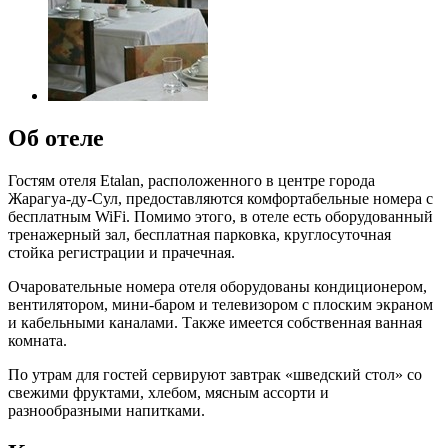
Об отеле
Гостям отеля Etalan, расположенного в центре города
Жарагуа-ду-Сул, предоставляются комфортабельные номера с
бесплатным WiFi. Помимо этого, в отеле есть оборудованный
тренажерный зал, бесплатная парковка, круглосуточная
стойка регистрации и прачечная.
Очаровательные номера отеля оборудованы кондиционером,
вентилятором, мини-баром и телевизором с плоским экраном
и кабельными каналами. Также имеется собственная ванная
комната.
По утрам для гостей сервируют завтрак «шведский стол» со
свежими фруктами, хлебом, мясным ассорти и
разнообразными напитками.