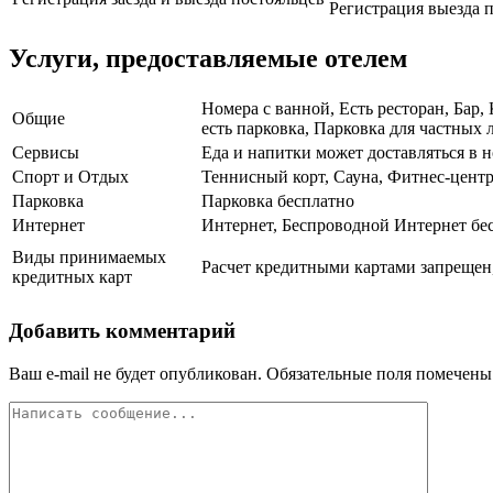
Регистрация выезда п
Услуги, предоставляемые отелем
Номера с ванной, Есть ресторан, Бар,
Общие
есть парковка, Парковка для частных 
Сервисы
Еда и напитки может доставляться в 
Спорт и Отдых
Теннисный корт, Сауна, Фитнес-центр
Парковка
Парковка бесплатно
Интернет
Интернет, Беспроводной Интернет бе
Виды принимаемых
Расчет кредитными картами запрещен,
кредитных карт
Добавить комментарий
Ваш e-mail не будет опубликован.
Обязательные поля помечен