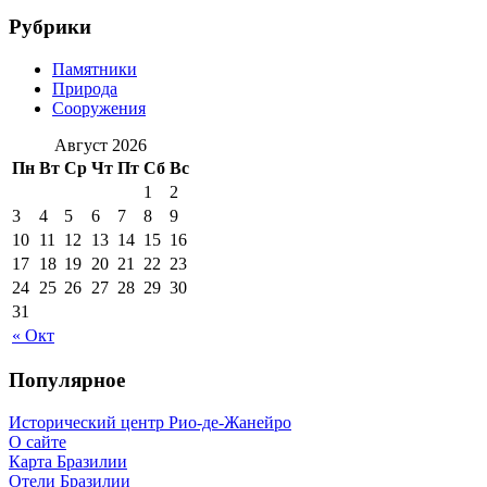
Рубрики
Памятники
Природа
Сооружения
Август 2026
Пн
Вт
Ср
Чт
Пт
Сб
Вс
1
2
3
4
5
6
7
8
9
10
11
12
13
14
15
16
17
18
19
20
21
22
23
24
25
26
27
28
29
30
31
« Окт
Популярное
Исторический центр Рио-де-Жанейро
О сайте
Карта Бразилии
Отели Бразилии