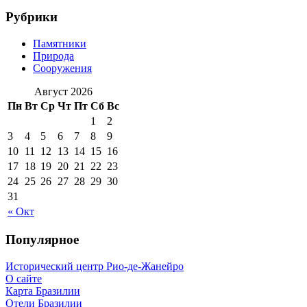
Рубрики
Памятники
Природа
Сооружения
Август 2026
Пн
Вт
Ср
Чт
Пт
Сб
Вс
1
2
3
4
5
6
7
8
9
10
11
12
13
14
15
16
17
18
19
20
21
22
23
24
25
26
27
28
29
30
31
« Окт
Популярное
Исторический центр Рио-де-Жанейро
О сайте
Карта Бразилии
Отели Бразилии