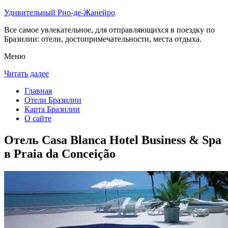
Удивительный Рио-де-Жанейро
Все самое увлекательное, для отправляющихся в поездку по
Бразилии: отели, достопримечательности, места отдыха.
Меню
Читать далее
Главная
Отели Бразилии
Карта Бразилии
О сайте
Отель Casa Blanca Hotel Business & Spa
в Praia da Conceição