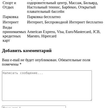
Спорт и
оздоровительный центр, Массаж, Бильярд,
Отдых
Настольный теннис, Барбекю, Открытый
плавательный бассейн
Парковка
Парковка бесплатно
Интернет
Интернет, Беспроводной Интернет бесплатно
Виды
принимаемых
American Express, Visa, Euro/Mastercard, JCB,
кредитных
Maestro, Hipercard
карт
Добавить комментарий
Ваш e-mail не будет опубликован.
Обязательные поля
помечены
*