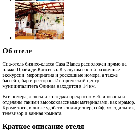
Об отеле
Спа-отель бизнес-класса Casa Blanca расположен прямо на
пляже Прайя-де-Консесьо. К услугам гостей различные
экскурсии, мероприятия и роскошные номера, а также
бассейн, бар и ресторан. Исторический центр
муниципалитета Олинда находится в 14 км.
Все номера, люксы и коттеджи прекрасно меблированы и
отделаны такими высококлассными материалами, как мрамор.
Кроме того, в числе удобств кондиционер, сейф, холодильник,
телевизор и ванная комната.
Краткое описание отеля