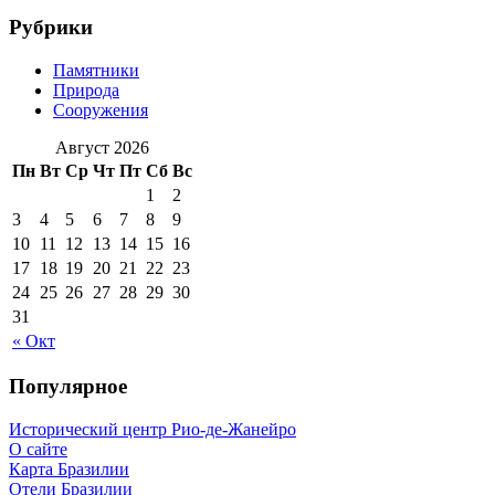
Рубрики
Памятники
Природа
Сооружения
Август 2026
Пн
Вт
Ср
Чт
Пт
Сб
Вс
1
2
3
4
5
6
7
8
9
10
11
12
13
14
15
16
17
18
19
20
21
22
23
24
25
26
27
28
29
30
31
« Окт
Популярное
Исторический центр Рио-де-Жанейро
О сайте
Карта Бразилии
Отели Бразилии