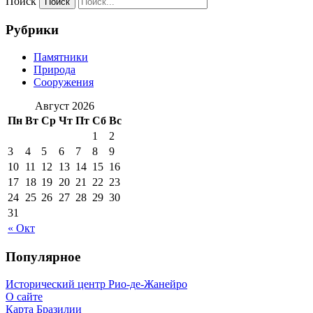
Поиск
Рубрики
Памятники
Природа
Сооружения
Август 2026
Пн
Вт
Ср
Чт
Пт
Сб
Вс
1
2
3
4
5
6
7
8
9
10
11
12
13
14
15
16
17
18
19
20
21
22
23
24
25
26
27
28
29
30
31
« Окт
Популярное
Исторический центр Рио-де-Жанейро
О сайте
Карта Бразилии