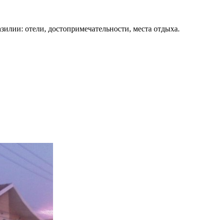
зилии: отели, достопримечательности, места отдыха.