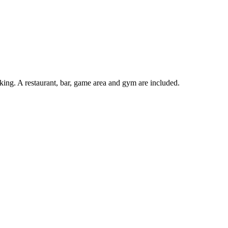
rking. A restaurant, bar, game area and gym are included.