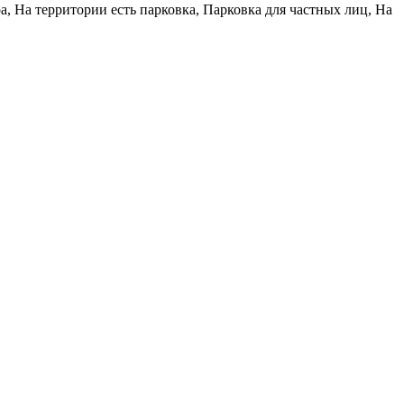
а, На территории есть парковка, Парковка для частных лиц, На