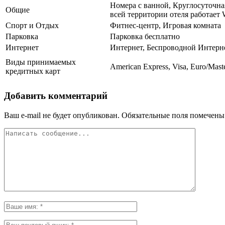
Номера с ванной, Круглосуточная
Общие
всей территории отеля работает 
Спорт и Отдых
Фитнес-центр, Игровая комната
Парковка
Парковка бесплатно
Интернет
Интернет, Беспроводной Интерн
Виды принимаемых
American Express, Visa, Euro/Maste
кредитных карт
Добавить комментарий
Ваш e-mail не будет опубликован.
Обязательные поля помечен