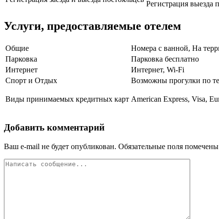
Регистрация выезда п
Услуги, предоставляемые отелем
Общие
Номера с ванной, На терр
Парковка
Парковка бесплатно
Интернет
Интернет, Wi-Fi
Спорт и Отдых
Возможны прогулки по т
Виды принимаемых кредитных карт
American Express, Visa, Eu
Добавить комментарий
Ваш e-mail не будет опубликован.
Обязательные поля помечен