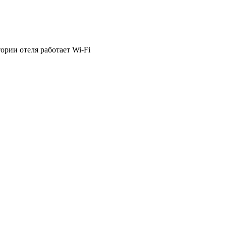
ории отеля работает Wi-Fi