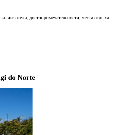
зилии: отели, достопримечательности, места отдыха.
gi do Norte