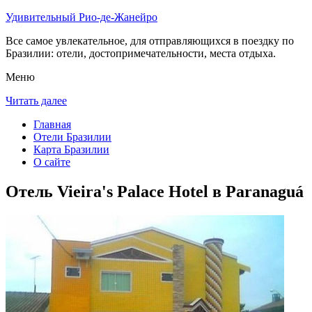
Удивительный Рио-де-Жанейро
Все самое увлекательное, для отправляющихся в поездку по
Бразилии: отели, достопримечательности, места отдыха.
Меню
Читать далее
Главная
Отели Бразилии
Карта Бразилии
О сайте
Отель Vieira's Palace Hotel в Paranaguá