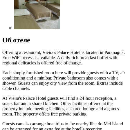
Об отеле
Offering a restaurant, Vieira's Palace Hotel is located in Paranaguá.
Free WiFi access is available. A daily rich breakfast buffet with
regional delicacies is offered free of charge.
Each simply furnished room here will provide guests with a TV, air
conditioning and a minibar. Private bathroom also comes with a
shower. Guests can enjoy city view from the room. Extras include
cable channels.
At Vieira's Palace Hotel guests will find a 24-hour reception, a
snack bar and a shared kitchen. Other facilities offered at the
property include meeting facilities, a shared lounge and a games
room. The property offers free private parking.
Guests can also arrange boat trips to the nearby Ilha do Mel Island
can be arranged for an extra fee at the hotel`s reception.