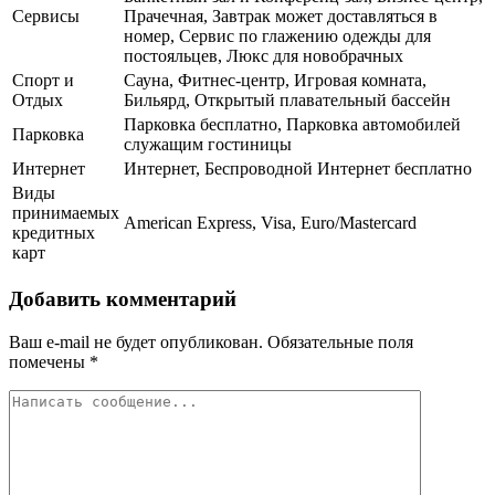
Сервисы
Прачечная, Завтрак может доставляться в
номер, Сервис по глажению одежды для
постояльцев, Люкс для новобрачных
Спорт и
Сауна, Фитнес-центр, Игровая комната,
Отдых
Бильярд, Открытый плавательный бассейн
Парковка бесплатно, Парковка автомобилей
Парковка
служащим гостиницы
Интернет
Интернет, Беспроводной Интернет бесплатно
Виды
принимаемых
American Express, Visa, Euro/Mastercard
кредитных
карт
Добавить комментарий
Ваш e-mail не будет опубликован.
Обязательные поля
помечены
*