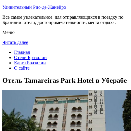
Удивительный Рио-де-Жанейро
Все самое увлекательное, для отправляющихся в поездку по
Бразилии: отели, достопримечательности, места отдыха.
Меню
Читать далее
Главная
Отели Бразилии
Карта Бразилии
О сайте
Отель Tamareiras Park Hotel в Уберабе