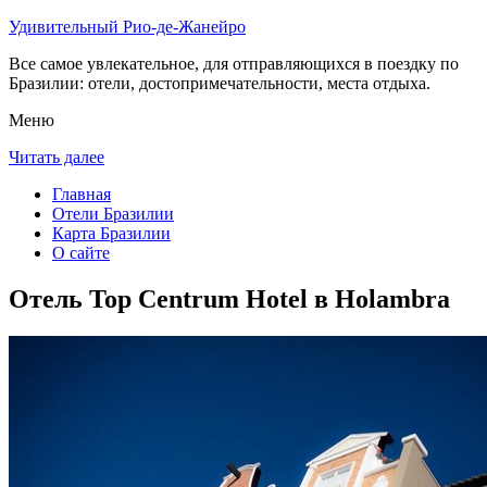
Удивительный Рио-де-Жанейро
Все самое увлекательное, для отправляющихся в поездку по
Бразилии: отели, достопримечательности, места отдыха.
Меню
Читать далее
Главная
Отели Бразилии
Карта Бразилии
О сайте
Отель Top Centrum Hotel в Holambra