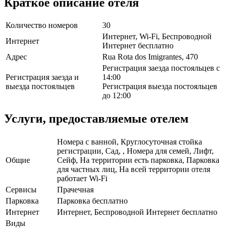
Краткое описание отеля
Количество номеров
30
Интернет, Wi-Fi, Беспроводной
Интернет
Интернет бесплатно
Адрес
Rua Rota dos Imigrantes, 470
Регистрация заезда постояльцев с
Регистрация заезда и
14:00
выезда постояльцев
Регистрация выезда постояльцев
до 12:00
Услуги, предоставляемые отелем
Номера с ванной, Круглосуточная стойка
регистрации, Сад, , Номера для семей, Лифт,
Общие
Сейф, На территории есть парковка, Парковка
для частных лиц, На всей территории отеля
работает Wi-Fi
Сервисы
Прачечная
Парковка
Парковка бесплатно
Интернет
Интернет, Беспроводной Интернет бесплатно
Виды