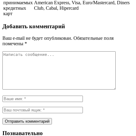
принимаемых
American Express, Visa, Euro/Mastercard, Diners
кредитных
Club, Cabal, Hipercard
карт
Добавить комментарий
Ваш e-mail не будет опубликован.
Обязательные поля
помечены
*
Познавательно