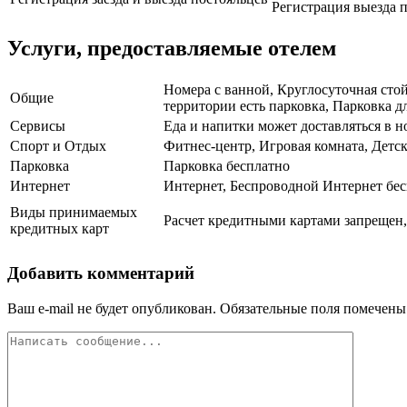
Регистрация выезда п
Услуги, предоставляемые отелем
Номера с ванной, Круглосуточная стой
Общие
территории есть парковка, Парковка дл
Сервисы
Еда и напитки может доставляться в 
Спорт и Отдых
Фитнес-центр, Игровая комната, Детск
Парковка
Парковка бесплатно
Интернет
Интернет, Беспроводной Интернет бе
Виды принимаемых
Расчет кредитными картами запрещен,
кредитных карт
Добавить комментарий
Ваш e-mail не будет опубликован.
Обязательные поля помечен