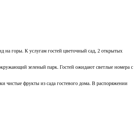
ид на горы. К услугам гостей цветочный сад, 2 открытых
окружающий зеленый парк. Гостей ожидают светлые номера с
ки чистые фрукты из сада гостевого дома. В распоряжении