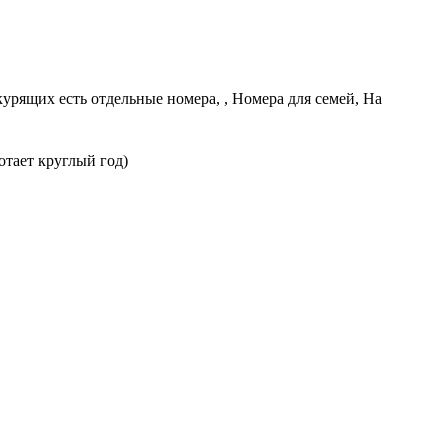
курящих есть отдельные номера, , Номера для семей, На
отает круглый год)