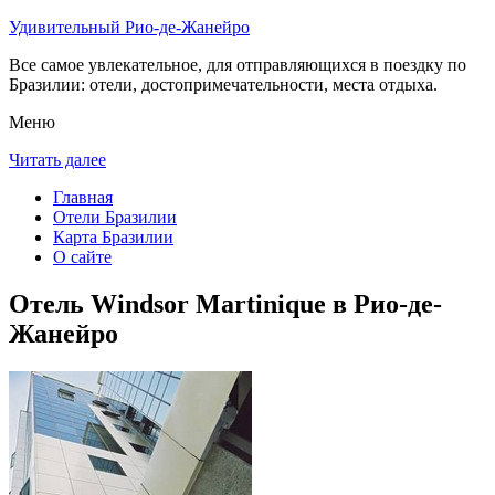
Удивительный Рио-де-Жанейро
Все самое увлекательное, для отправляющихся в поездку по
Бразилии: отели, достопримечательности, места отдыха.
Меню
Читать далее
Главная
Отели Бразилии
Карта Бразилии
О сайте
Отель Windsor Martinique в Рио-де-
Жанейро