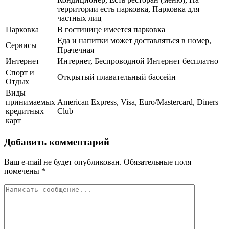
территории есть парковка, Парковка для
частных лиц
Парковка
В гостинице имеется парковка
Еда и напитки может доставляться в номер,
Сервисы
Прачечная
Интернет
Интернет, Беспроводной Интернет бесплатно
Спорт и
Открытый плавательный бассейн
Отдых
Виды
принимаемых
American Express, Visa, Euro/Mastercard, Diners
кредитных
Club
карт
Добавить комментарий
Ваш e-mail не будет опубликован.
Обязательные поля
помечены
*