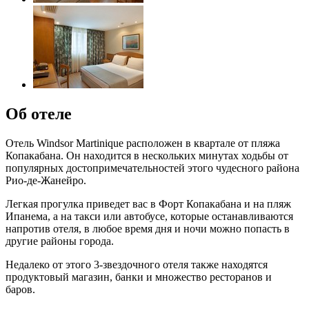
Об отеле
Отель Windsor Martinique расположен в квартале от пляжа
Копакабана. Он находится в нескольких минутах ходьбы от
популярных достопримечательностей этого чудесного района
Рио-де-Жанейро.
Легкая прогулка приведет вас в Форт Копакабана и на пляж
Ипанема, а на такси или автобусе, которые останавливаются
напротив отеля, в любое время дня и ночи можно попасть в
другие районы города.
Недалеко от этого 3-звездочного отеля также находятся
продуктовый магазин, банки и множество ресторанов и
баров.