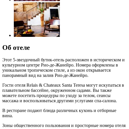
Об отеле
Этот 5-звездочный бутик-отель расположен в историческом и
культурном центре Рио-де-Жанейро. Номера оформлены в
уникальном тропическом стиле, а из окон открывается
панорамный вид на залив Рио-де-Жанейро.
Гости отеля Relais & Chateaux Santa Teresa могут искупаться в
плавательном бассейне, окруженном садами. Вы также
можете посетить процедуры по уходу за телом, сеансы
массажа и воспользоваться другими услугами спа-салона.
В ресторане подают блюда различных кухонь и отборные
вина.
Зоны общественного пользования и просторные номера отеля