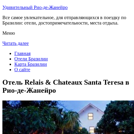
Удивительный Рио-де-Жанейро
Все самое увлекательное, для отправляющихся в поездку по
Бразилии: отели, достопримечательности, места отдыха.
Меню
Читать далее
Главная
Отели Бразилии
Карта Бразилии
О сайте
Отель Relais & Chateaux Santa Teresa в
Рио-де-Жанейро