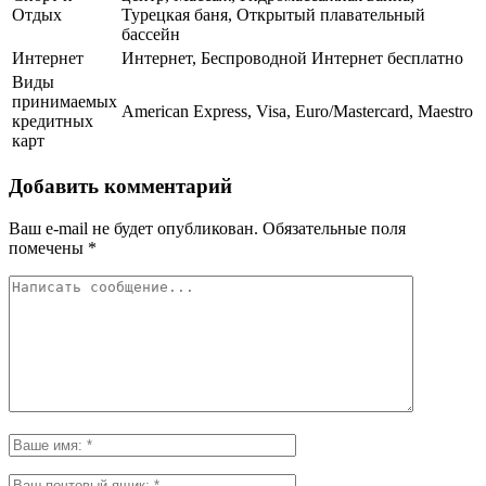
Отдых
Турецкая баня, Открытый плавательный
бассейн
Интернет
Интернет, Беспроводной Интернет бесплатно
Виды
принимаемых
American Express, Visa, Euro/Mastercard, Maestro
кредитных
карт
Добавить комментарий
Ваш e-mail не будет опубликован.
Обязательные поля
помечены
*