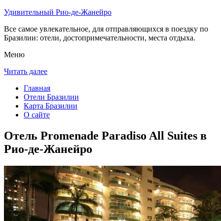
Удивительный Рио-де-Жанейро
Все самое увлекательное, для отправляющихся в поездку по
Бразилии: отели, достопримечательности, места отдыха.
Меню
Читать далее
Главная
Отели Бразилии
Карта Бразилии
О сайте
Отель Promenade Paradiso All Suites в
Рио-де-Жанейро