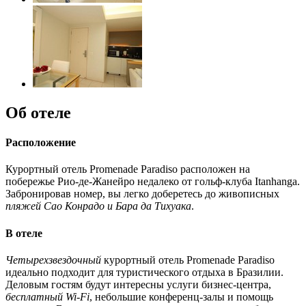
Об отеле
Расположение
Курортный отель Promenade Paradiso расположен на
побережье Рио-де-Жанейро недалеко от гольф-клуба Itanhanga.
Забронировав номер, вы легко доберетесь до живописных
пляжей Сао Конрадо и Бара да Тихуака
.
В отеле
Четырехзвездочный
курортный отель Promenade Paradiso
идеально подходит для туристического отдыха в Бразилии.
Деловым гостям будут интересны услуги бизнес-центра,
бесплатный Wi-Fi
, небольшие конференц-залы и помощь