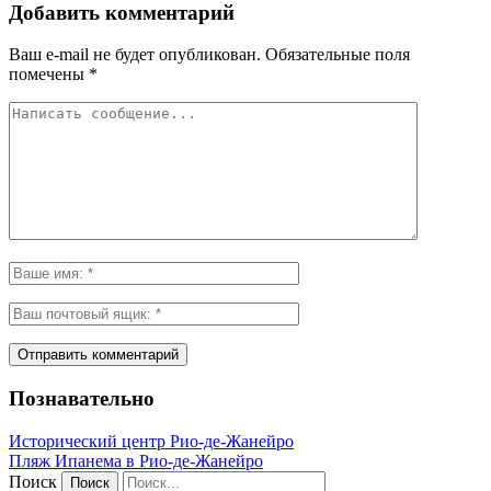
Добавить комментарий
Ваш e-mail не будет опубликован.
Обязательные поля
помечены
*
Познавательно
Исторический центр Рио-де-Жанейро
Пляж Ипанема в Рио-де-Жанейро
Поиск