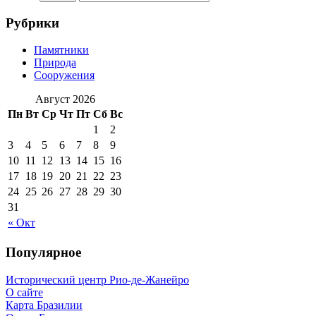
Рубрики
Памятники
Природа
Сооружения
Август 2026
Пн
Вт
Ср
Чт
Пт
Сб
Вс
1
2
3
4
5
6
7
8
9
10
11
12
13
14
15
16
17
18
19
20
21
22
23
24
25
26
27
28
29
30
31
« Окт
Популярное
Исторический центр Рио-де-Жанейро
О сайте
Карта Бразилии