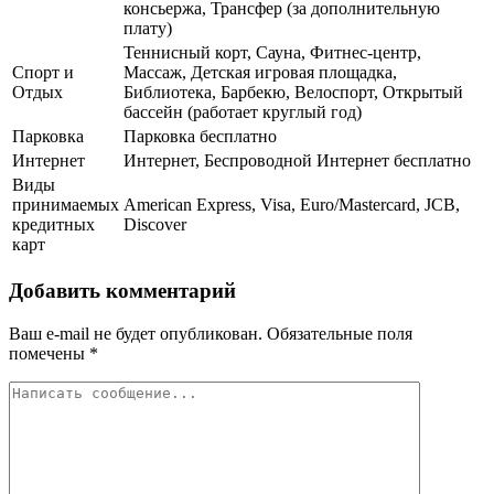
консьержа, Трансфер (за дополнительную
плату)
Теннисный корт, Сауна, Фитнес-центр,
Спорт и
Массаж, Детская игровая площадка,
Отдых
Библиотека, Барбекю, Велоспорт, Открытый
бассейн (работает круглый год)
Парковка
Парковка бесплатно
Интернет
Интернет, Беспроводной Интернет бесплатно
Виды
принимаемых
American Express, Visa, Euro/Mastercard, JCB,
кредитных
Discover
карт
Добавить комментарий
Ваш e-mail не будет опубликован.
Обязательные поля
помечены
*