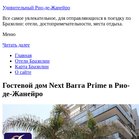
Удивительный Рио-де-Жанейро
Все самое увлекательное, для отправляющихся в поездку по
Бразилии: отели, достопримечательности, места отдыха.
Меню
Читать далее
Главная
Отели Бразилии
Карта Бразилии
О сайте
Гостевой дом Next Barra Prime в Рио-
де-Жанейро