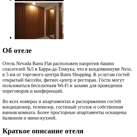
Об отеле
Отель Nevada Barra Flat расположен напротив башни
спасателей №5 в Барра-да-Тижука, что в кондоминиуме Next,
в 5 км от торгового центра Barra Shopping. К услугам гостей
открытый бассейн, фитнес-центр и ресторан. Гости могут
пользоваться бесплатным Wi-Fi и залами для проведения
переговоров и конференций.
Во всех номерах и апартаментах в распоряжении гостей
кондиционер, телевизор, гостиный уголок и собственная
ванная комната. Более просторные апартаменты оснащены
балконом и мини-кухней.
Краткое описание отеля