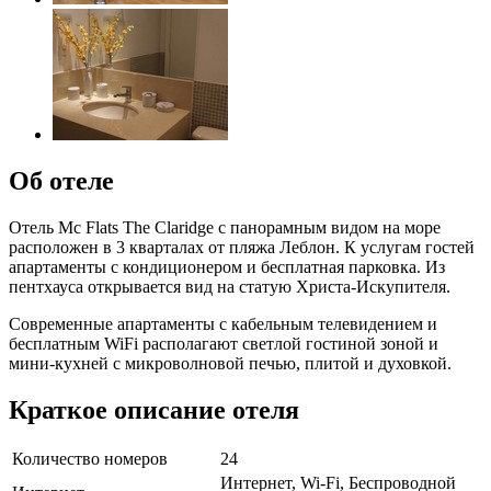
Об отеле
Отель Mc Flats The Claridge с панорамным видом на море
расположен в 3 кварталах от пляжа Леблон. К услугам гостей
апартаменты с кондиционером и бесплатная парковка. Из
пентхауса открывается вид на статую Христа-Искупителя.
Современные апартаменты с кабельным телевидением и
бесплатным WiFi располагают светлой гостиной зоной и
мини-кухней с микроволновой печью, плитой и духовкой.
Краткое описание отеля
Количество номеров
24
Интернет, Wi-Fi, Беспроводной