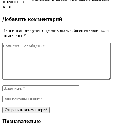
кредитных
карт
Добавить комментарий
Ваш e-mail не будет опубликован.
Обязательные поля
помечены
*
Познавательно