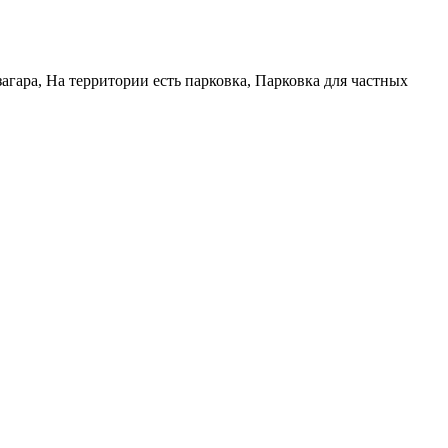
гара, На территории есть парковка, Парковка для частных