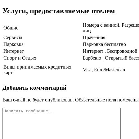
Услуги, предоставляемые отелем
Номера с ванной, Разреше
Общие
лиц
Сервисы
Прачечная
Парковка
Парковка бесплатно
Интернет
Интернет , Беспроводной
Спорт и Отдых
Барбекю , Открытый бассе
Виды принимаемых кредитных
Visa, Euro/Mastercard
карт
Добавить комментарий
Ваш e-mail не будет опубликован.
Обязательные поля помечен