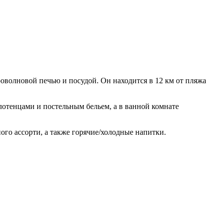
оволновой печью и посудой. Он находится в 12 км от пляжа
отенцами и постельным бельем, а в ванной комнате
ого ассорти, а также горячие/холодные напитки.