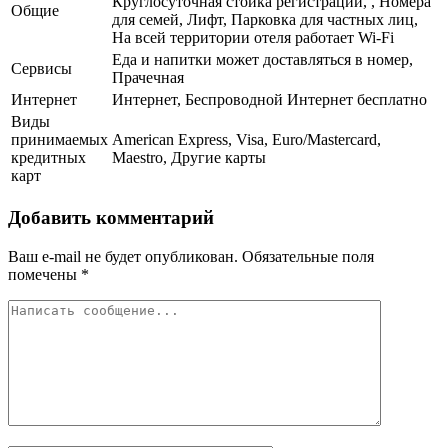
Круглосуточная стойка регистрации, , Номера
Общие
для семей, Лифт, Парковка для частных лиц,
На всей территории отеля работает Wi-Fi
Еда и напитки может доставляться в номер,
Сервисы
Прачечная
Интернет
Интернет, Беспроводной Интернет бесплатно
Виды
принимаемых
American Express, Visa, Euro/Mastercard,
кредитных
Maestro, Другие карты
карт
Добавить комментарий
Ваш e-mail не будет опубликован.
Обязательные поля
помечены
*