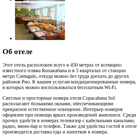
Об отеле
Этот отель расположен всего в 450 метрах от всемирно
известного пляжа Копакабана и в 5 кварталах от станции
метро Cantagalo, откуда можно без труда доехать до других
районов Рио. К вашим услугам кондиционированные номера,
в которых можно воспользоваться бесплатным Wi-Fi.
Светлые и просторные номера отеля Copacabana Sol
располагают большими окнами, обеспечивающими
прекрасное естественное освещение. Интерьер номеров
оформлен при помощи ярких произведений живописи. Среди
прочих удобств в номерах телевизор с кабельными каналами,
радио, мини-бар и телефон. Также для удобства гостей в отеле
производится доставка еды и напитков в номера.