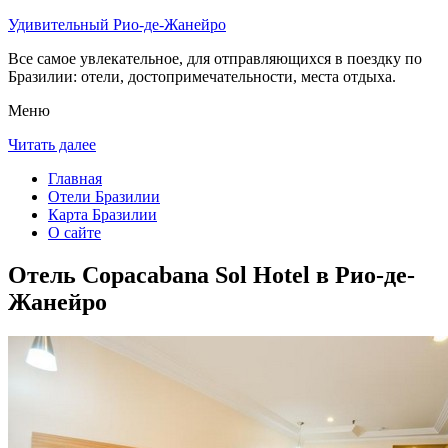
Удивительный Рио-де-Жанейро
Все самое увлекательное, для отправляющихся в поездку по
Бразилии: отели, достопримечательности, места отдыха.
Меню
Читать далее
Главная
Отели Бразилии
Карта Бразилии
О сайте
Отель Copacabana Sol Hotel в Рио-де-
Жанейро