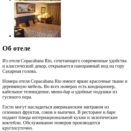
Об отеле
Из отеля Copacabana Rio, сочетающего современные удобства
и классический декор, открывается панорамный вид на гору
Сахарная голова.
Номера отеля Copacabana Rio имеют яркие красочные ткани и
деревянную мебель. Во всех номерах есть кондиционер,
кабельное телевидение, мини-бар и удобные подушки из
гусиного пера.
Гости могут насладиться американским завтраком из
сезонных фруктов, соков и выпечки. В ресторане и баре
подают блюда интернациональной кухни и экзотические
коктейли. Обслуживание номеров производится
круглосуточно.