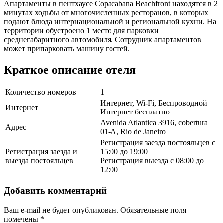
Апартаменты в пентхаусе Copacabana Beachfront находятся в 2
минутах ходьбы от многочисленных ресторанов, в которых
подают блюда интернациональной и региональной кухни. На
территории обустроено 1 место для парковки
среднегабаритного автомобиля. Сотрудник апартаментов
может припарковать машину гостей.
Краткое описание отеля
Количество номеров
1
Интернет, Wi-Fi, Беспроводной
Интернет
Интернет бесплатно
Avenida Atlantica 3916, cobertura
Адрес
01-A, Rio de Janeiro
Регистрация заезда постояльцев с
Регистрация заезда и
15:00 до 19:00
выезда постояльцев
Регистрация выезда с 08:00 до
12:00
Добавить комментарий
Ваш e-mail не будет опубликован.
Обязательные поля
помечены
*