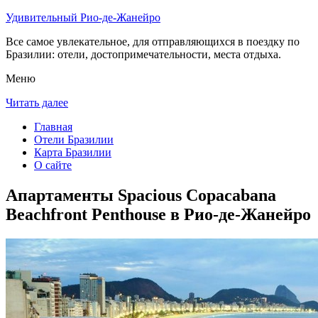
Удивительный Рио-де-Жанейро
Все самое увлекательное, для отправляющихся в поездку по
Бразилии: отели, достопримечательности, места отдыха.
Меню
Читать далее
Главная
Отели Бразилии
Карта Бразилии
О сайте
Апартаменты Spacious Copacabana
Beachfront Penthouse в Рио-де-Жанейро