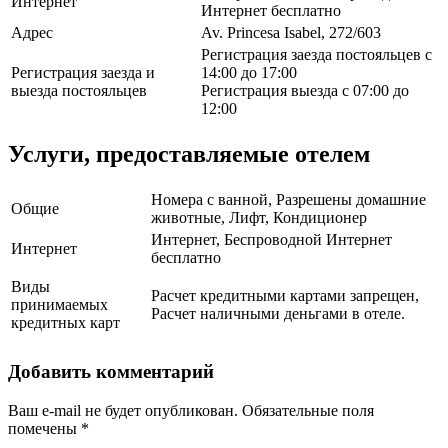
Интернет
Интернет бесплатно
Адрес
Av. Princesa Isabel, 272/603
Регистрация заезда постояльцев с
Регистрация заезда и
14:00 до 17:00
выезда постояльцев
Регистрация выезда с 07:00 до
12:00
Услуги, предоставляемые отелем
Номера с ванной, Разрешены домашние
Общие
животные, Лифт, Кондиционер
Интернет, Беспроводной Интернет
Интернет
бесплатно
Виды
Расчет кредитными картами запрещен,
принимаемых
Расчет наличными деньгами в отеле.
кредитных карт
Добавить комментарий
Ваш e-mail не будет опубликован.
Обязательные поля
помечены
*