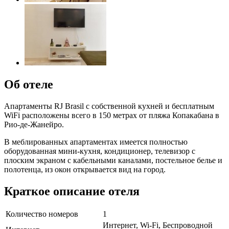
Об отеле
Апартаменты RJ Brasil с собственной кухней и бесплатным
WiFi расположены всего в 150 метрах от пляжа Копакабана в
Рио-де-Жанейро.
В меблированных апартаментах имеется полностью
оборудованная мини-кухня, кондиционер, телевизор с
плоским экраном с кабельными каналами, постельное белье и
полотенца, из окон открывается вид на город.
Краткое описание отеля
Количество номеров
1
Интернет, Wi-Fi, Беспроводной