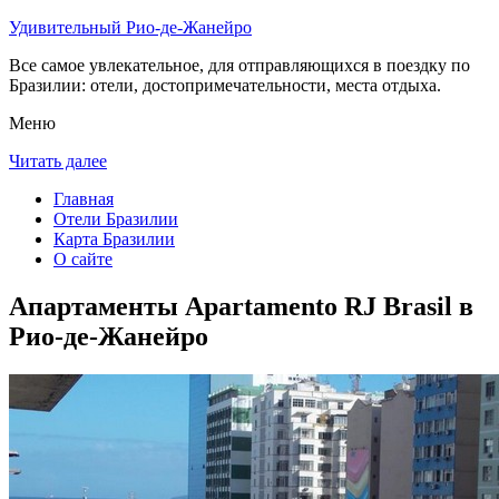
Удивительный Рио-де-Жанейро
Все самое увлекательное, для отправляющихся в поездку по
Бразилии: отели, достопримечательности, места отдыха.
Меню
Читать далее
Главная
Отели Бразилии
Карта Бразилии
О сайте
Апартаменты Apartamento RJ Brasil в
Рио-де-Жанейро