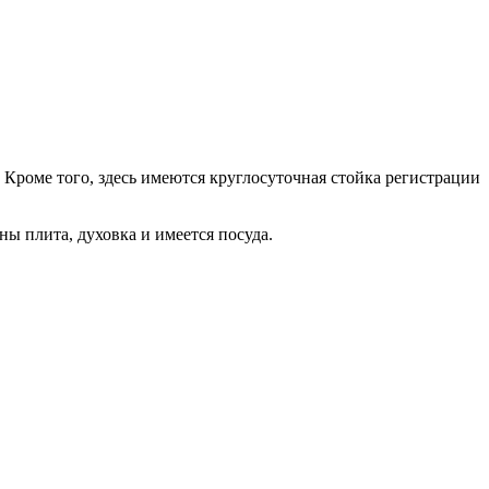
 Кроме того, здесь имеются круглосуточная стойка регистрации
ны плита, духовка и имеется посуда.