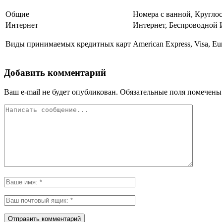
Общие
Номера с ванной, Кругло
Интернет
Интернет, Беспроводной 
Виды принимаемых кредитных карт
American Express, Visa, Eu
Добавить комментарий
Ваш e-mail не будет опубликован.
Обязательные поля помечен