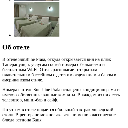
Об отеле
В отеле Sunshine Praia, откуда открывается вид на пляж
Таперапуан, к услугам гостей номера с балконами и
бесплатным Wi-Fi. Отель располагает открытым
плавательным бассейном с детским отделением и баром в
американском стиле.
Номера в отеле Sunshine Praia оснащены кондиционерами и
имеют собственные ванные комнаты. В каждом из них есть
телевизор, мини-бар и сейф.
По утрам в отеле подается обильный завтрак «шведский
стол». В ресторане можно заказать по меню классические
блюда региона Баия.