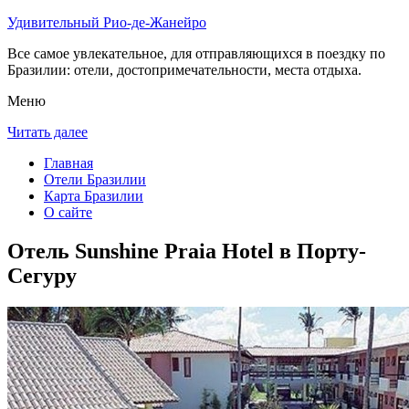
Удивительный Рио-де-Жанейро
Все самое увлекательное, для отправляющихся в поездку по
Бразилии: отели, достопримечательности, места отдыха.
Меню
Читать далее
Главная
Отели Бразилии
Карта Бразилии
О сайте
Отель Sunshine Praia Hotel в Порту-
Сегуру