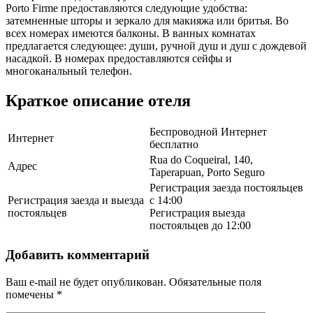
Porto Firme предоставляются следующие удобства:
затемненные шторы и зеркало для макияжа или бритья. Во
всех номерах имеются балконы. В ванных комнатах
предлагается следующее: души, ручной душ и душ с дождевой
насадкой. В номерах предоставляются сейфы и
многоканальный телефон.
Краткое описание отеля
Беспроводной Интернет
Интернет
бесплатно
Rua do Coqueiral, 140,
Адрес
Taperapuan, Porto Seguro
Регистрация заезда постояльцев
Регистрация заезда и выезда
с 14:00
постояльцев
Регистрация выезда
постояльцев до 12:00
Добавить комментарий
Ваш e-mail не будет опубликован.
Обязательные поля
помечены
*