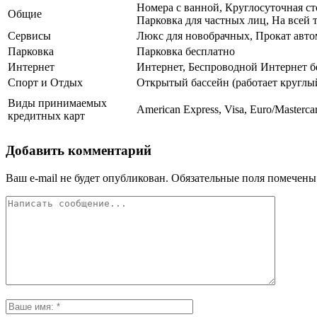
Номера с ванной, Круглосуточная ст
Общие
Парковка для частных лиц, На всей т
Сервисы
Люкс для новобрачных, Прокат автом
Парковка
Парковка бесплатно
Интернет
Интернет, Беспроводной Интернет б
Спорт и Отдых
Открытый бассейн (работает круглы
Виды принимаемых
American Express, Visa, Euro/Masterca
кредитных карт
Добавить комментарий
Ваш e-mail не будет опубликован.
Обязательные поля помечен