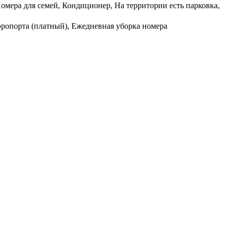
омера для семей, Кондиционер, На территории есть парковка,
эропорта (платный), Ежедневная уборка номера