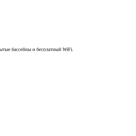
рытые бассейны и бесплатный WiFi.