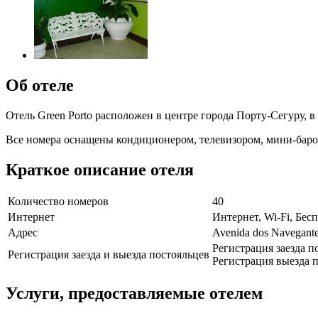
Об отеле
Отель Green Porto расположен в центре города Порту-Сегуру, в
Все номера оснащены кондиционером, телевизором, мини-баро
Краткое описание отеля
Количество номеров
40
Интернет
Интернет, Wi-Fi, Бе
Адрес
Avenida dos Navegante
Регистрация заезда п
Регистрация заезда и выезда постояльцев
Регистрация выезда п
Услуги, предоставляемые отелем