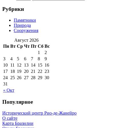
Рубрики
Памятники
Природа
Сооружения
Август 2026
Пн
Вт
Ср
Чт
Пт
Сб
Вс
1
2
3
4
5
6
7
8
9
10
11
12
13
14
15
16
17
18
19
20
21
22
23
24
25
26
27
28
29
30
31
« Окт
Популярное
Исторический центр Рио-де-Жанейро
О сайте
Карта Бразилии