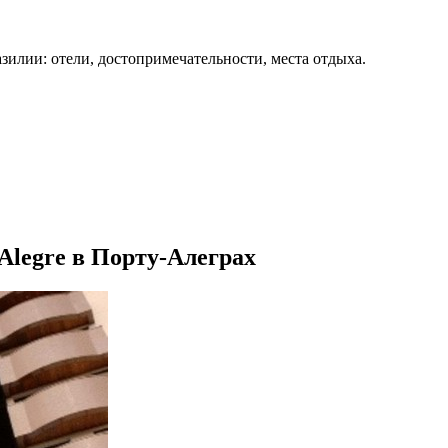
зилии: отели, достопримечательности, места отдыха.
 Alegre в Порту-Алеграх