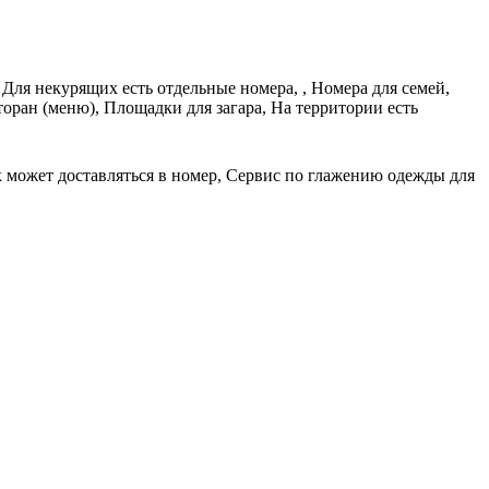
 Для некурящих есть отдельные номера, , Номера для семей,
оран (меню), Площадки для загара, На территории есть
ак может доставляться в номер, Сервис по глажению одежды для