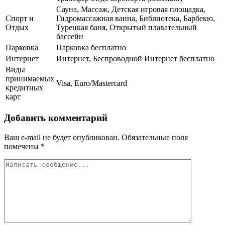
Сауна, Массаж, Детская игровая площадка,
Спорт и
Гидромассажная ванна, Библиотека, Барбекю,
Отдых
Турецкая баня, Открытый плавательный
бассейн
Парковка
Парковка бесплатно
Интернет
Интернет, Беспроводной Интернет бесплатно
Виды
принимаемых
Visa, Euro/Mastercard
кредитных
карт
Добавить комментарий
Ваш e-mail не будет опубликован.
Обязательные поля
помечены
*