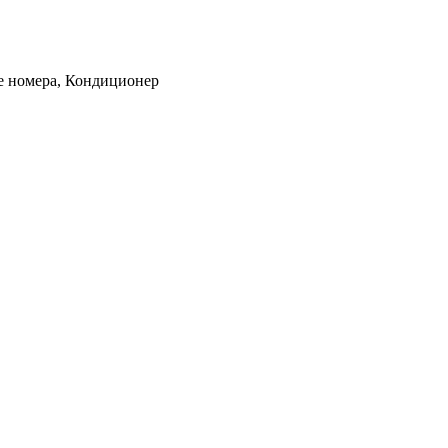
ые номера, Кондиционер