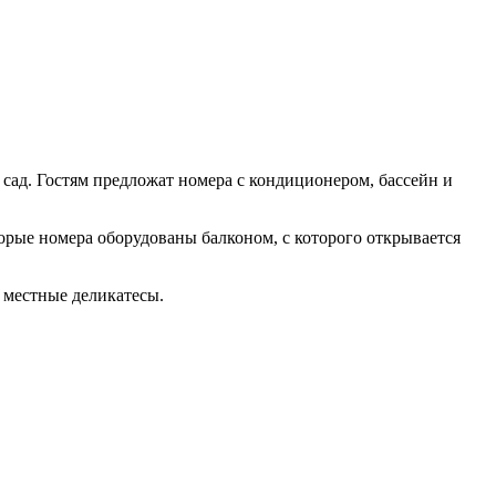
 сад. Гостям предложат номера с кондиционером, бассейн и
орые номера оборудованы балконом, с которого открывается
е местные деликатесы.