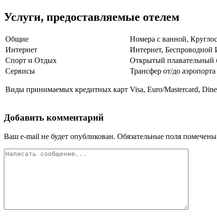
Услуги, предоставляемые отелем
Общие
Номера с ванной, Круглос
Интернет
Интернет, Беспроводной 
Спорт и Отдых
Открытый плавательный 
Сервисы
Трансфер от/до аэропорта
Виды принимаемых кредитных карт
Visa, Euro/Mastercard, Dine
Добавить комментарий
Ваш e-mail не будет опубликован.
Обязательные поля помечен