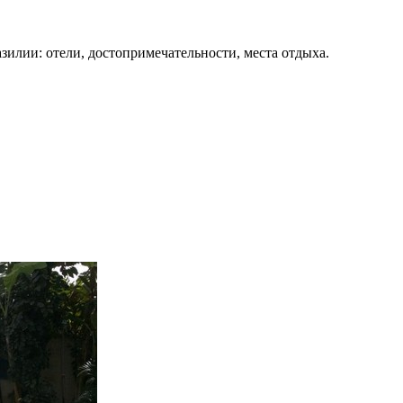
зилии: отели, достопримечательности, места отдыха.