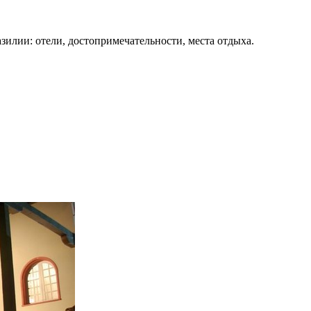
зилии: отели, достопримечательности, места отдыха.