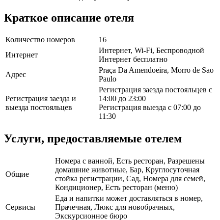
Краткое описание отеля
Количество номеров
16
Интернет, Wi-Fi, Беспроводной
Интернет
Интернет бесплатно
Praça Da Amendoeira, Morro de Sao
Адрес
Paulo
Регистрация заезда постояльцев с
Регистрация заезда и
14:00 до 23:00
выезда постояльцев
Регистрация выезда с 07:00 до
11:30
Услуги, предоставляемые отелем
Номера с ванной, Есть ресторан, Разрешены
домашние животные, Бар, Круглосуточная
Общие
стойка регистрации, Сад, Номера для семей,
Кондиционер, Есть ресторан (меню)
Еда и напитки может доставляться в номер,
Сервисы
Прачечная, Люкс для новобрачных,
Экскурсионное бюро