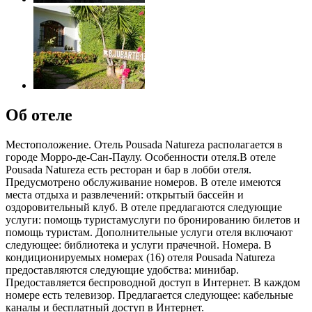
Об отеле
Местоположение. Отель Pousada Natureza располагается в
городе Морро-де-Сан-Паулу. Особенности отеля.В отеле
Pousada Natureza есть ресторан и бар в лобби отеля.
Предусмотрено обслуживание номеров. В отеле имеются
места отдыха и развлечений: открытый бассейн и
оздоровительный клуб. В отеле предлагаются следующие
услуги: помощь туристамуслуги по бронированию билетов и
помощь туристам. Дополнительные услуги отеля включают
следующее: библиотека и услуги прачечной. Номера. В
кондиционируемых номерах (16) отеля Pousada Natureza
предоставляются следующие удобства: минибар.
Предоставляется беспроводной доступ в Интернет. В каждом
номере есть телевизор. Предлагается следующее: кабельные
каналы и бесплатный доступ в Интернет.