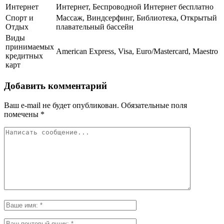
Интернет
Интернет, Беспроводной Интернет бесплатно
Спорт и
Массаж, Виндсерфинг, Библиотека, Открытый
Отдых
плавательный бассейн
Виды
принимаемых
American Express, Visa, Euro/Mastercard, Maestro
кредитных
карт
Добавить комментарий
Ваш e-mail не будет опубликован.
Обязательные поля
помечены
*