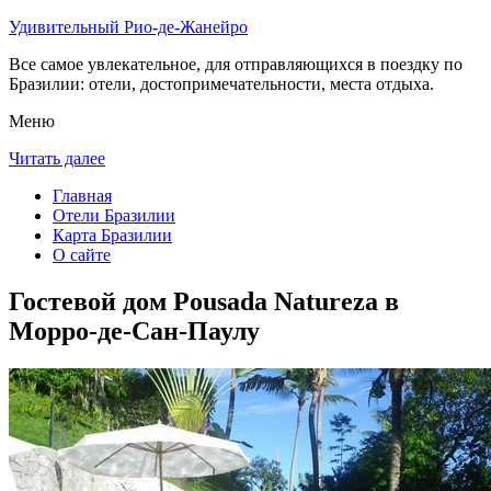
Удивительный Рио-де-Жанейро
Все самое увлекательное, для отправляющихся в поездку по
Бразилии: отели, достопримечательности, места отдыха.
Меню
Читать далее
Главная
Отели Бразилии
Карта Бразилии
О сайте
Гостевой дом Pousada Natureza в
Морро-де-Сан-Паулу