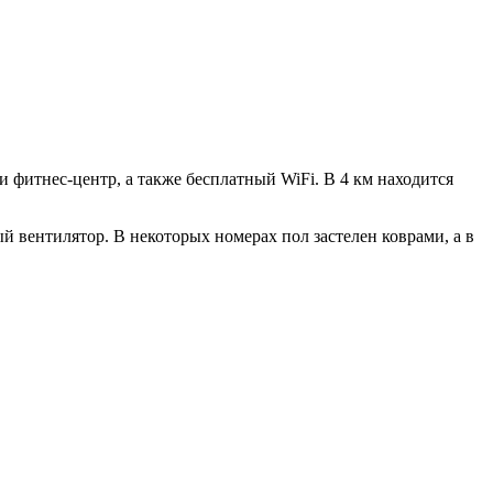
и фитнес-центр, а также бесплатный WiFi. В 4 км находится
й вентилятор. В некоторых номерах пол застелен коврами, а в