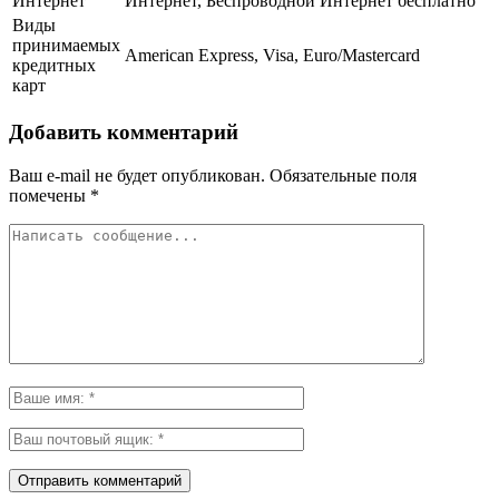
Интернет
Интернет, Беспроводной Интернет бесплатно
Виды
принимаемых
American Express, Visa, Euro/Mastercard
кредитных
карт
Добавить комментарий
Ваш e-mail не будет опубликован.
Обязательные поля
помечены
*