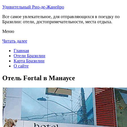
Удивительный Рио-де-Жанейро
Все самое увлекательное, для отправляющихся в поездку по
Бразилии: отели, достопримечательности, места отдыха.
Меню
Читать далее
Главная
Отели Бразилии
Карта Бразилии
О сайте
Отель Fortal в Манаусе