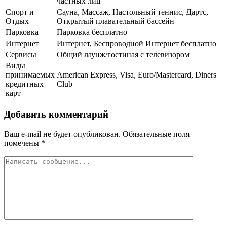
частных лиц
Спорт и
Сауна, Массаж, Настольный теннис, Дартс,
Отдых
Открытый плавательный бассейн
Парковка
Парковка бесплатно
Интернет
Интернет, Беспроводной Интернет бесплатно
Сервисы
Общий лаунж/гостиная с телевизором
Виды
принимаемых
American Express, Visa, Euro/Mastercard, Diners
кредитных
Club
карт
Добавить комментарий
Ваш e-mail не будет опубликован.
Обязательные поля
помечены
*