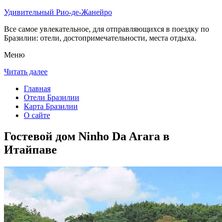
Удивительный Рио-де-Жанейро
Все самое увлекательное, для отправляющихся в поездку по
Бразилии: отели, достопримечательности, места отдыха.
Меню
Читать далее
Главная
Отели Бразилии
Карта Бразилии
О сайте
Гостевой дом Ninho Da Arara в
Итайпаве