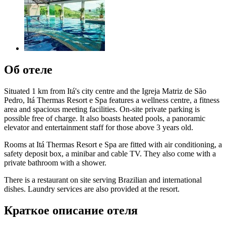
Об отеле
Situated 1 km from Itá's city centre and the Igreja Matriz de São
Pedro, Itá Thermas Resort e Spa features a wellness centre, a fitness
area and spacious meeting facilities. On-site private parking is
possible free of charge. It also boasts heated pools, a panoramic
elevator and entertainment staff for those above 3 years old.
Rooms at Itá Thermas Resort e Spa are fitted with air conditioning, a
safety deposit box, a minibar and cable TV. They also come with a
private bathroom with a shower.
There is a restaurant on site serving Brazilian and international
dishes. Laundry services are also provided at the resort.
Краткое описание отеля