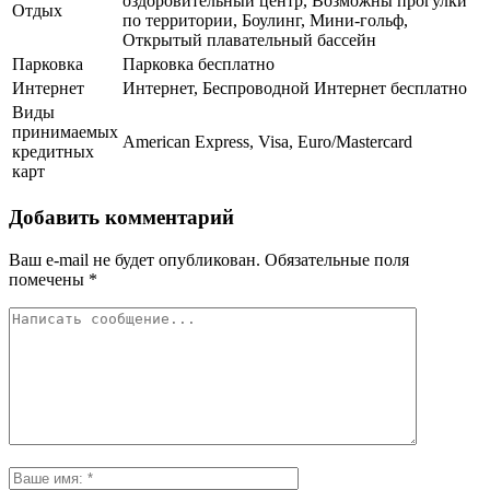
оздоровительный центр, Возможны прогулки
Отдых
по территории, Боулинг, Мини-гольф,
Открытый плавательный бассейн
Парковка
Парковка бесплатно
Интернет
Интернет, Беспроводной Интернет бесплатно
Виды
принимаемых
American Express, Visa, Euro/Mastercard
кредитных
карт
Добавить комментарий
Ваш e-mail не будет опубликован.
Обязательные поля
помечены
*