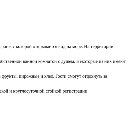
ороне, с которой открывается вид на море. На территории
собственной ванной комнатой с душем. Некоторые из них имеют
е фрукты, пирожные и хлеб. Гости смогут отдохнуть за
екой и круглосуточной стойкой регистрации.