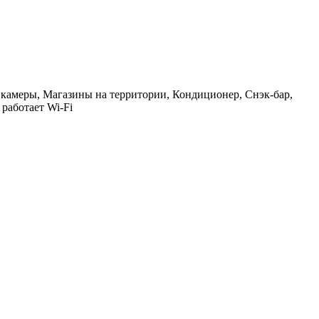
ы камеры, Магазины на территории, Кондиционер, Снэк-бар,
 работает Wi-Fi