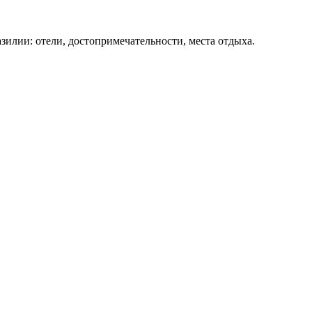
зилии: отели, достопримечательности, места отдыха.