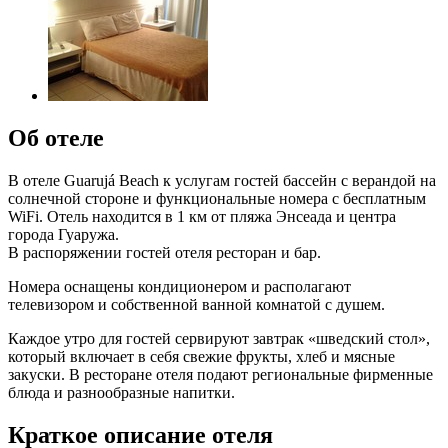
Об отеле
В отеле Guarujá Beach к услугам гостей бассейн с верандой на
солнечной стороне и функциональные номера с бесплатным
WiFi. Отель находится в 1 км от пляжа Энсеада и центра
города Гуаружа.
В распоряжении гостей отеля ресторан и бар.
Номера оснащены кондиционером и располагают
телевизором и собственной ванной комнатой с душем.
Каждое утро для гостей сервируют завтрак «шведский стол»,
который включает в себя свежие фрукты, хлеб и мясные
закуски. В ресторане отеля подают региональные фирменные
блюда и разнообразные напитки.
Краткое описание отеля