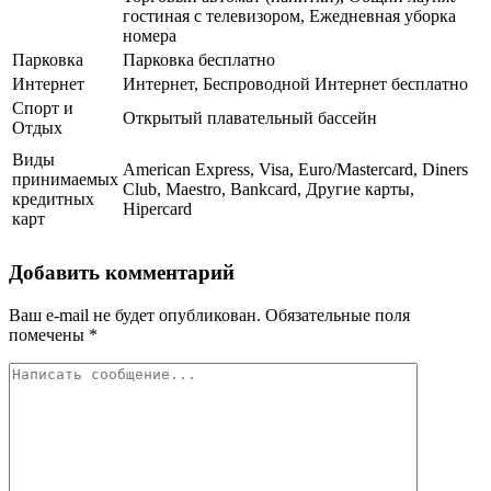
гостиная с телевизором, Ежедневная уборка
номера
Парковка
Парковка бесплатно
Интернет
Интернет, Беспроводной Интернет бесплатно
Спорт и
Открытый плавательный бассейн
Отдых
Виды
American Express, Visa, Euro/Mastercard, Diners
принимаемых
Club, Maestro, Bankcard, Другие карты,
кредитных
Hipercard
карт
Добавить комментарий
Ваш e-mail не будет опубликован.
Обязательные поля
помечены
*