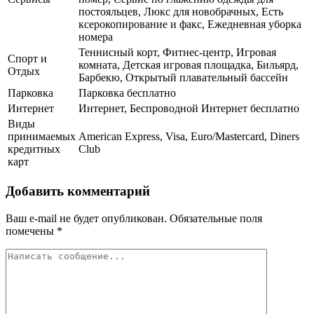
постояльцев, Люкс для новобрачных, Есть
ксерокопирование и факс, Ежедневная уборка
номера
Теннисный корт, Фитнес-центр, Игровая
Спорт и
комната, Детская игровая площадка, Бильярд,
Отдых
Барбекю, Открытый плавательный бассейн
Парковка
Парковка бесплатно
Интернет
Интернет, Беспроводной Интернет бесплатно
Виды
принимаемых
American Express, Visa, Euro/Mastercard, Diners
кредитных
Club
карт
Добавить комментарий
Ваш e-mail не будет опубликован.
Обязательные поля
помечены
*