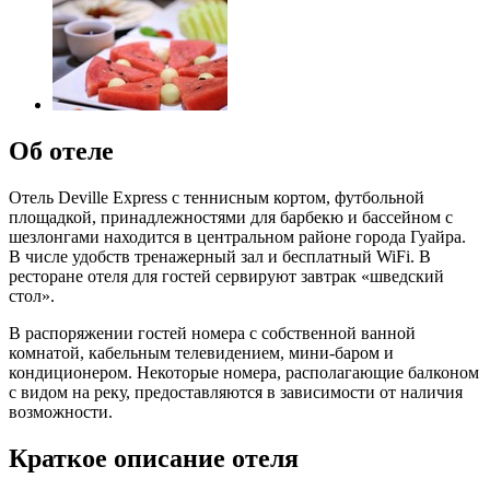
Об отеле
Отель Deville Express с теннисным кортом, футбольной
площадкой, принадлежностями для барбекю и бассейном с
шезлонгами находится в центральном районе города Гуайра.
В числе удобств тренажерный зал и бесплатный WiFi. В
ресторане отеля для гостей сервируют завтрак «шведский
стол».
В распоряжении гостей номера с собственной ванной
комнатой, кабельным телевидением, мини-баром и
кондиционером. Некоторые номера, располагающие балконом
с видом на реку, предоставляются в зависимости от наличия
возможности.
Краткое описание отеля