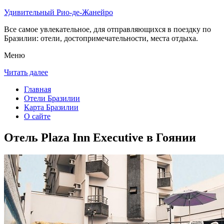
Удивительный Рио-де-Жанейро
Все самое увлекательное, для отправляющихся в поездку по
Бразилии: отели, достопримечательности, места отдыха.
Меню
Читать далее
Главная
Отели Бразилии
Карта Бразилии
О сайте
Отель Plaza Inn Executive в Гоянии