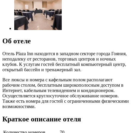
Об отеле
Отель Plaza Inn находится в западном секторе города Гояния,
неподалеку от ресторанов, торговых центров и ночных
клубов. К услугам гостей бесплатный компьютерный центр,
открытый бассейн и тренажерный зал.
Все люксы и номера с кафельным полом располагают
рабочим столом, бесплатным широкополосным доступом в
Интернет, кабельным телевидением и кондиционером.
Осуществляется круглосуточное обслуживание номеров.
Также есть номера для гостей с ограниченными физическими
возможностями.
Краткое описание отеля
Количество номеров
70