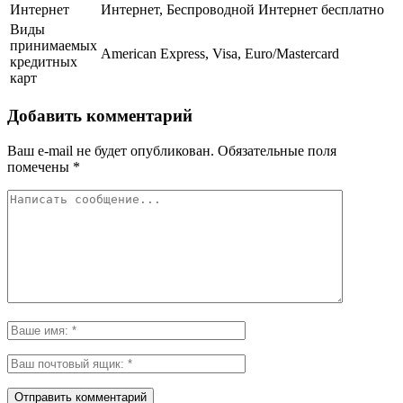
Интернет
Интернет, Беспроводной Интернет бесплатно
Виды
принимаемых
American Express, Visa, Euro/Mastercard
кредитных
карт
Добавить комментарий
Ваш e-mail не будет опубликован.
Обязательные поля
помечены
*