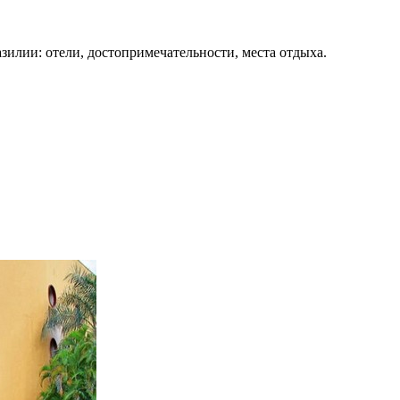
зилии: отели, достопримечательности, места отдыха.