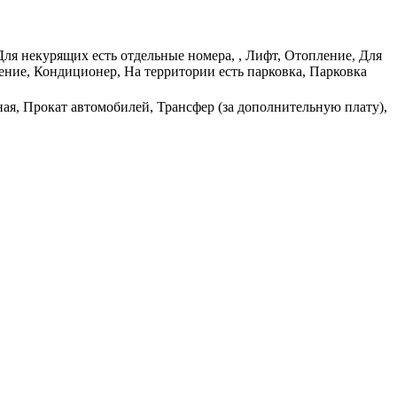
 Для некурящих есть отдельные номера, , Лифт, Отопление, Для
ение, Кондиционер, На территории есть парковка, Парковка
ная, Прокат автомобилей, Трансфер (за дополнительную плату),