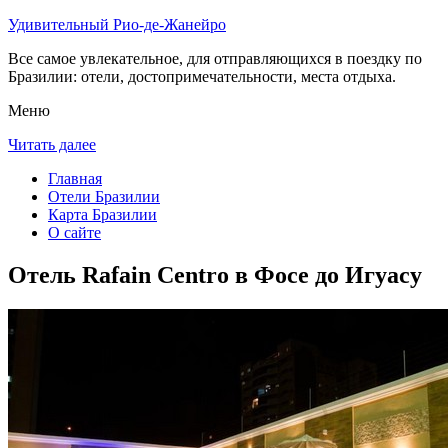
Удивительный Рио-де-Жанейро
Все самое увлекательное, для отправляющихся в поездку по
Бразилии: отели, достопримечательности, места отдыха.
Меню
Читать далее
Главная
Отели Бразилии
Карта Бразилии
О сайте
Отель Rafain Centro в Фосе до Игуасу