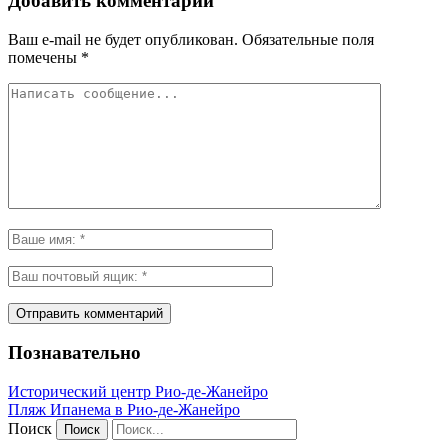
Добавить комментарий
Ваш e-mail не будет опубликован.
Обязательные поля
помечены
*
Познавательно
Исторический центр Рио-де-Жанейро
Пляж Ипанема в Рио-де-Жанейро
Поиск