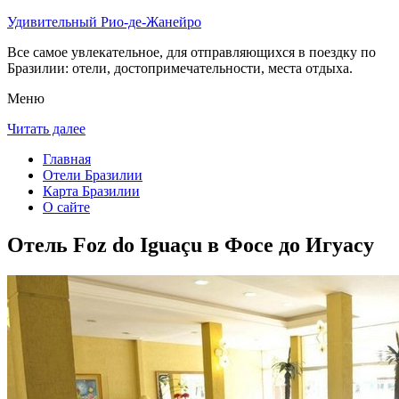
Удивительный Рио-де-Жанейро
Все самое увлекательное, для отправляющихся в поездку по
Бразилии: отели, достопримечательности, места отдыха.
Меню
Читать далее
Главная
Отели Бразилии
Карта Бразилии
О сайте
Отель Foz do Iguaçu в Фосе до Игуасу